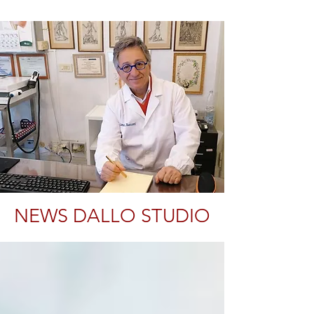
NEWS DALLO STUDIO