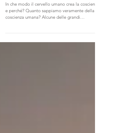
Luciano Cesare Bassani
In che modo il cervello umano crea la coscienza
e perché? Quanto sappiamo veramente della
coscienza umana? Alcune delle grandi
domande.