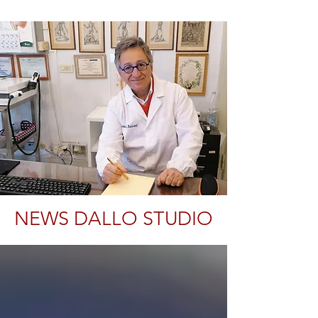
NEWS DALLO STUDIO