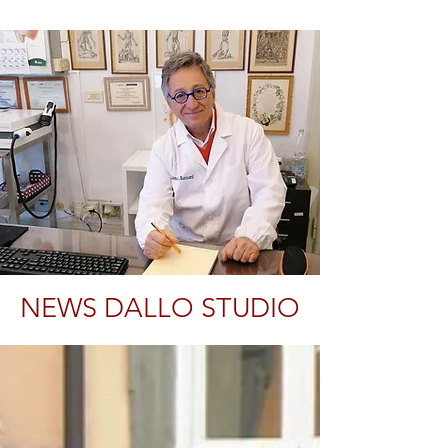
NEWS DALLO STUDIO