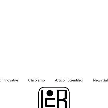
i innovativi
Chi Siamo
Articoli Scientifici
News dal