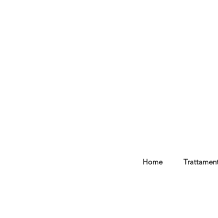
Home
Trattament