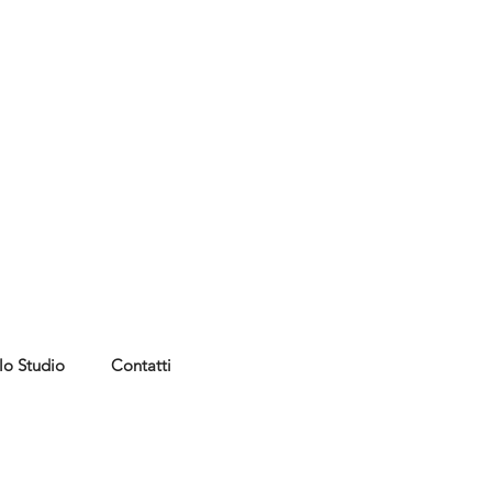
lo Studio
Contatti