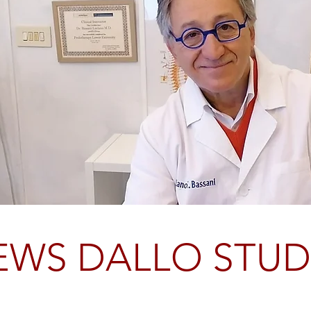
EWS DALLO STUD