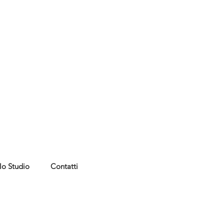
lo Studio
Contatti