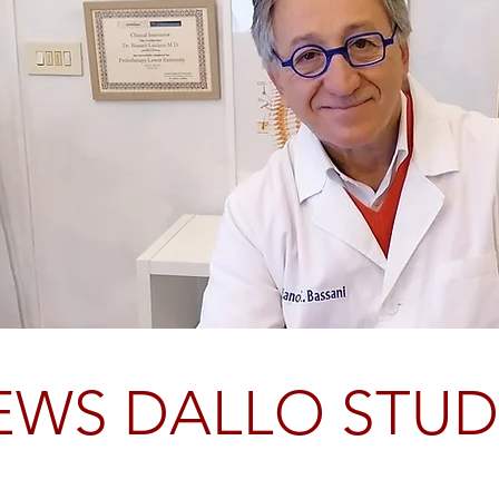
EWS DALLO STUD