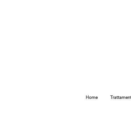
Home
Trattament