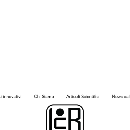
i innovativi
Chi Siamo
Articoli Scientifici
News dal