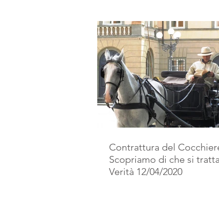
Contrattura del Cocchier
Scopriamo di che si tratta
Verità 12/04/2020