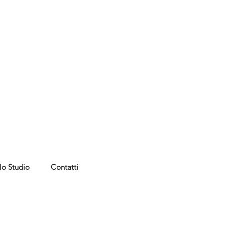
lo Studio
Contatti