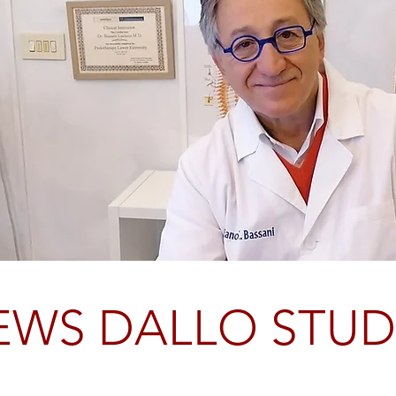
EWS DALLO STUD