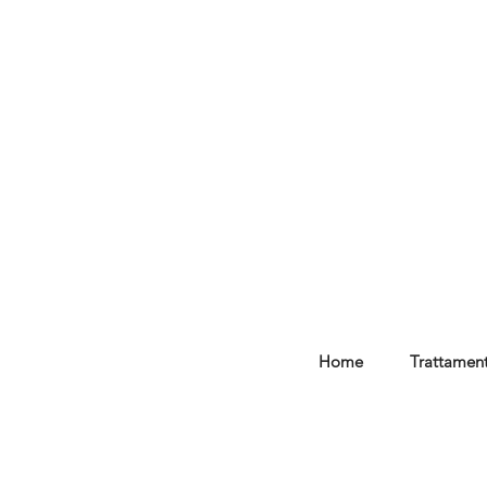
Home
Trattament