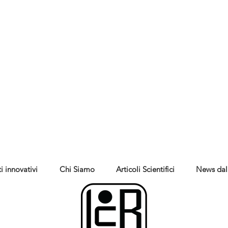
i innovativi
Chi Siamo
Articoli Scientifici
News dal