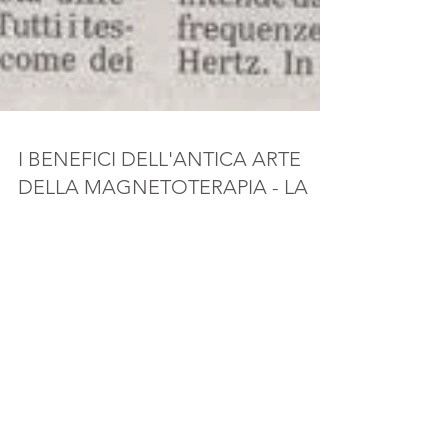
I BENEFICI DELL'ANTICA ARTE
DELLA MAGNETOTERAPIA - LA
VERITA' 29/12/2019