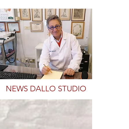
NEWS DALLO STUDIO