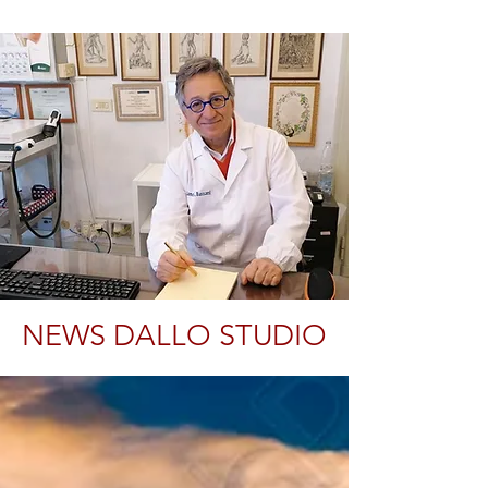
NEWS DALLO STUDIO