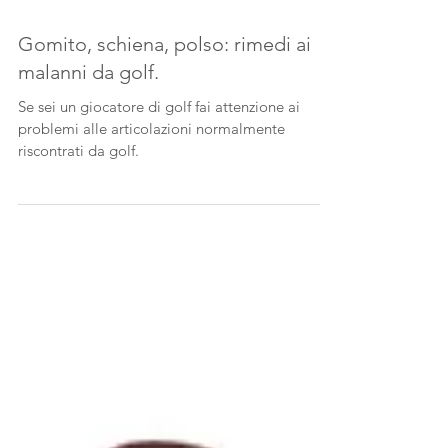
Gomito, schiena, polso: rimedi ai
malanni da golf.
Se sei un giocatore di golf fai attenzione ai
problemi alle articolazioni normalmente
riscontrati da golf.