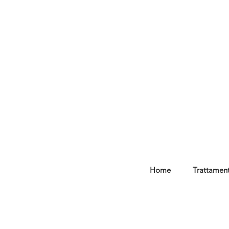
Home
Trattament