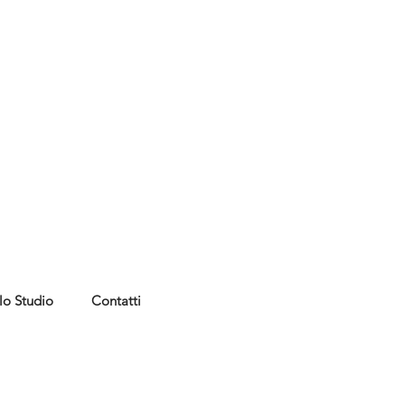
lo Studio
Contatti