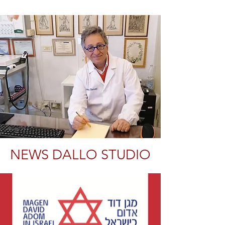
NEWS DALLO STUDIO