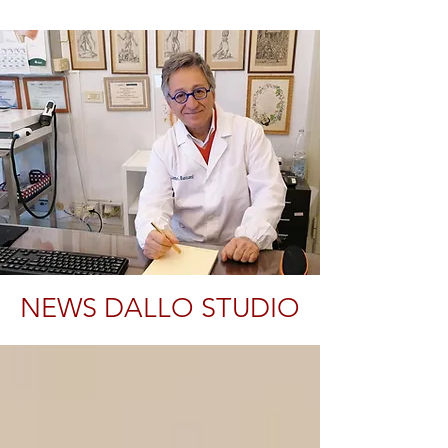
NEWS DALLO STUDIO