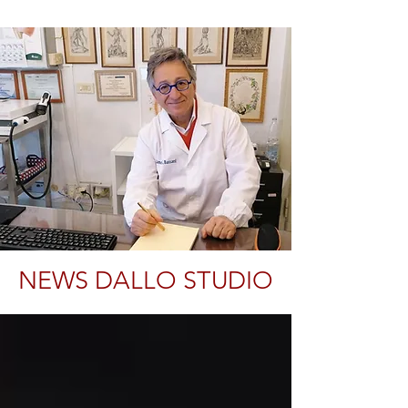
NEWS DALLO STUDIO