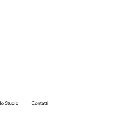
lo Studio
Contatti