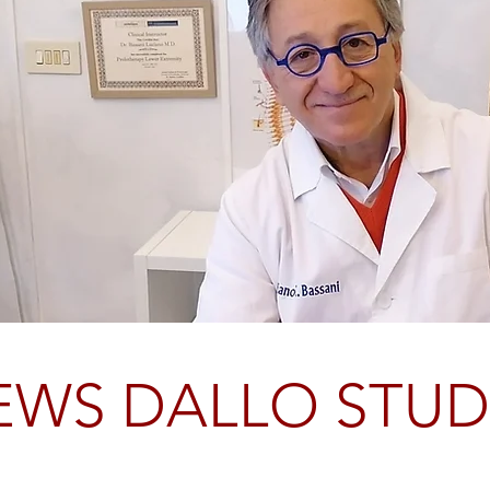
EWS DALLO STUD