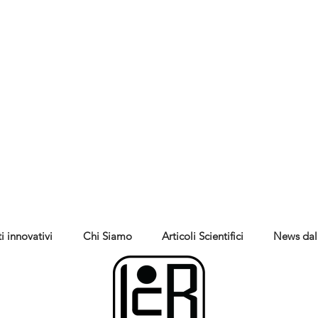
i innovativi
Chi Siamo
Articoli Scientifici
News dal