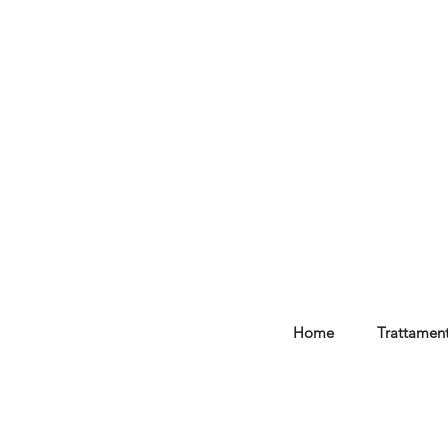
Home
Trattament