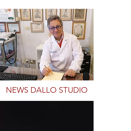
NEWS DALLO STUDIO