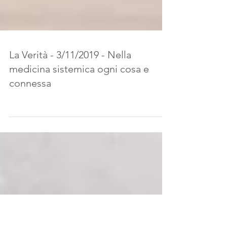
La Verità - 3/11/2019 - Nella
medicina sistemica ogni cosa e
connessa