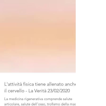
L'attività fisica tiene allenato anche
il cervello - La Verità 23/02/2020