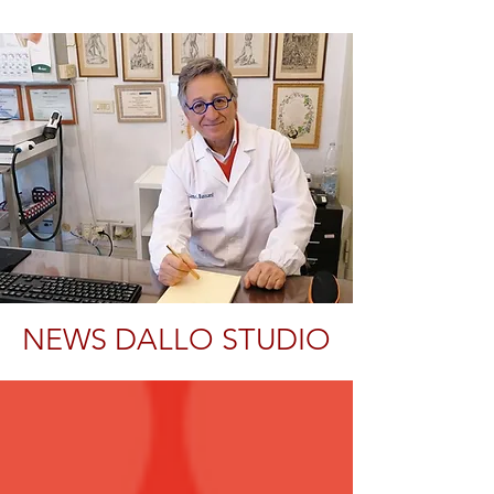
NEWS DALLO STUDIO