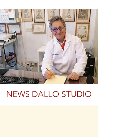
NEWS DALLO STUDIO