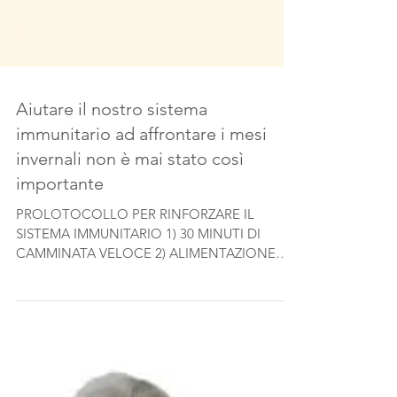
Aiutare il nostro sistema
immunitario ad affrontare i mesi
invernali non è mai stato così
importante
PROLOTOCOLLO PER RINFORZARE IL
SISTEMA IMMUNITARIO 1) 30 MINUTI DI
CAMMINATA VELOCE 2) ALIMENTAZIONE
CON FRUTTA E VERDURA 3) ...