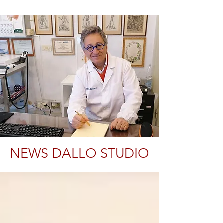
NEWS DALLO STUDIO