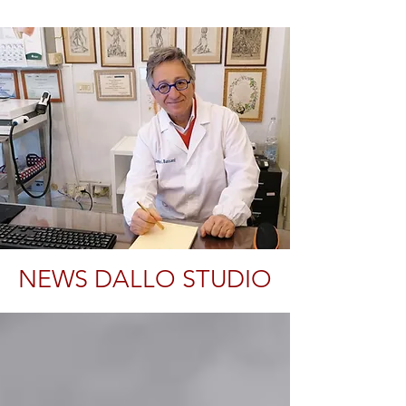
NEWS DALLO STUDIO