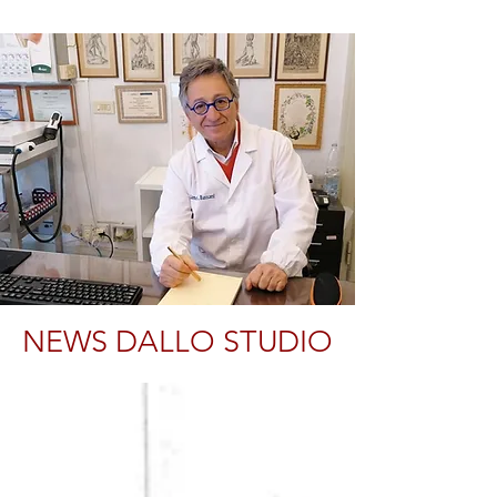
NEWS DALLO STUDIO