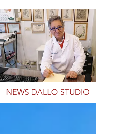
NEWS DALLO STUDIO