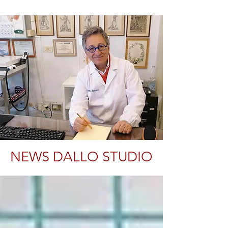
NEWS DALLO STUDIO