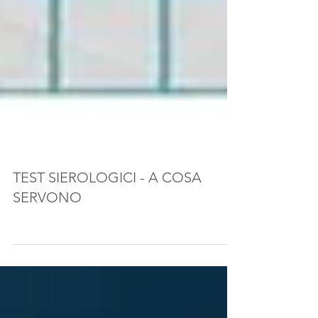
TEST SIEROLOGICI - A COSA
SERVONO