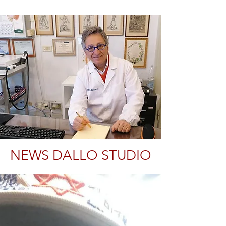
NEWS DALLO STUDIO