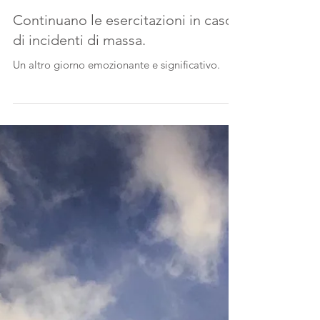
Continuano le esercitazioni in caso
di incidenti di massa.
Un altro giorno emozionante e significativo.