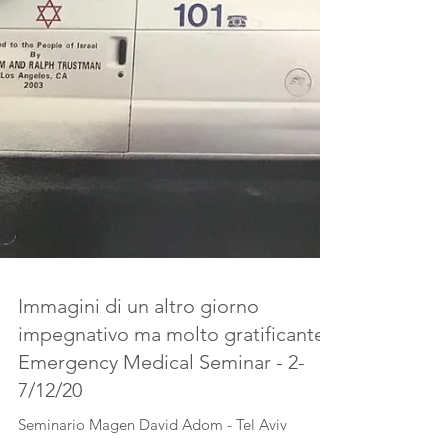
Immagini di un altro giorno