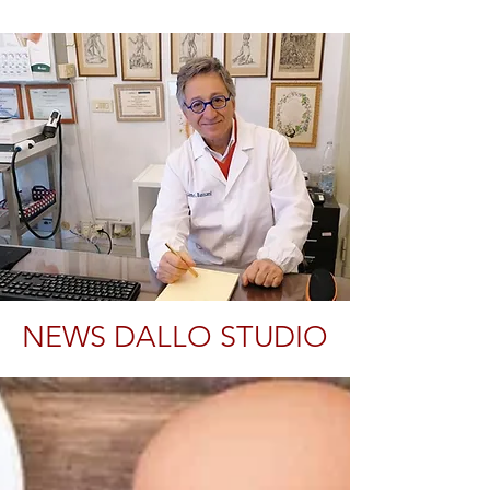
NEWS DALLO STUDIO