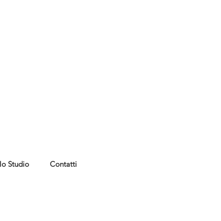
lo Studio
Contatti