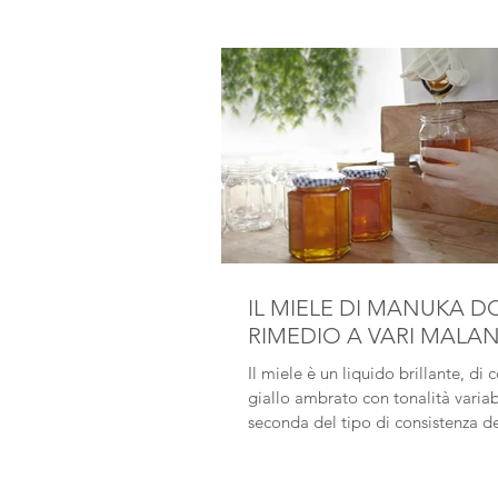
IL MIELE DI MANUKA D
RIMEDIO A VARI MALA
Il miele è un liquido brillante, di 
giallo ambrato con tonalità variab
seconda del tipo di consistenza d