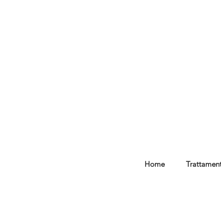
Home
Trattament