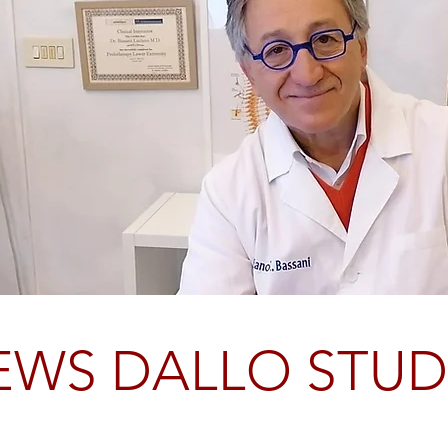
EWS DALLO STUD