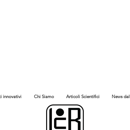
i innovativi
Chi Siamo
Articoli Scientifici
News dal