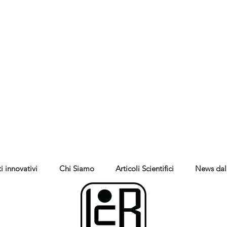
i innovativi
Chi Siamo
Articoli Scientifici
News dal