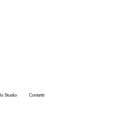
lo Studio
Contatti