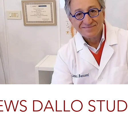
EWS DALLO STUD