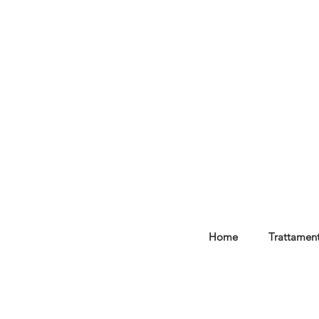
Home
Trattament