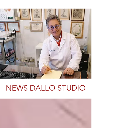
NEWS DALLO STUDIO