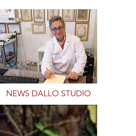
NEWS DALLO STUDIO