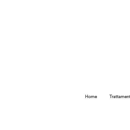
Home
Trattament