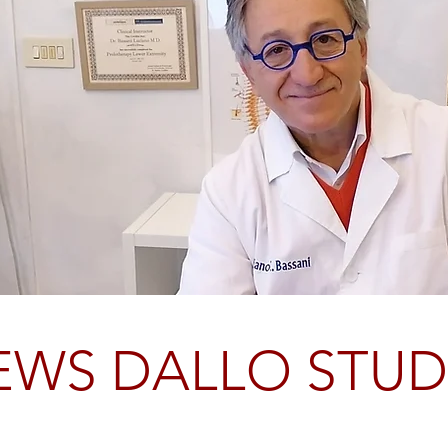
EWS DALLO STUD