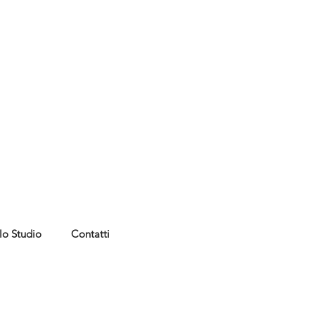
lo Studio
Contatti