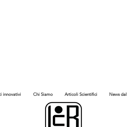
i innovativi
Chi Siamo
Articoli Scientifici
News dal