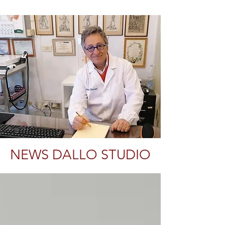
NEWS DALLO STUDIO