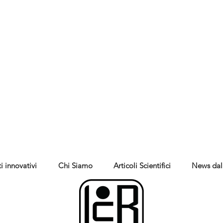
i innovativi
Chi Siamo
Articoli Scientifici
News dal