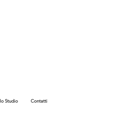
lo Studio
Contatti