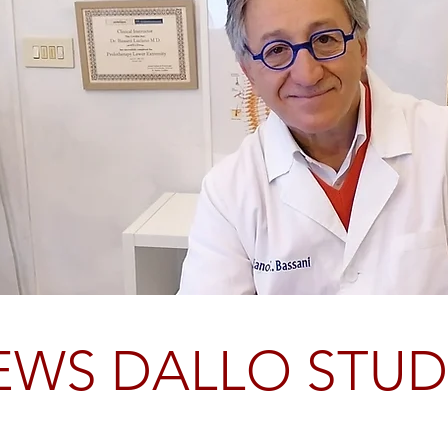
EWS DALLO STUD