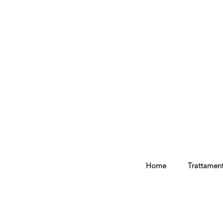
Home
Trattament