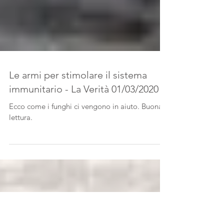
Le armi per stimolare il sistema
immunitario - La Verità 01/03/2020
Ecco come i funghi ci vengono in aiuto. Buona
lettura.