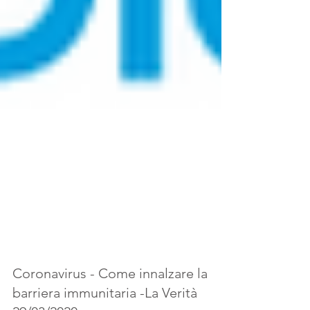
Coronavirus - Come innalzare la