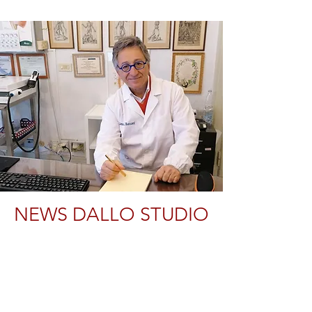
NEWS DALLO STUDIO