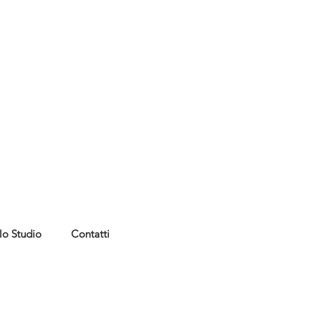
lo Studio
Contatti