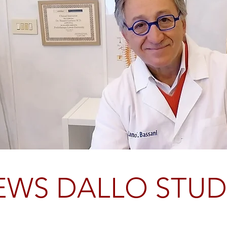
EWS DALLO STUD