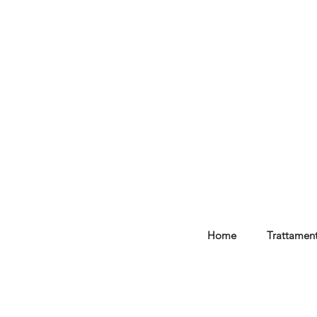
Home
Trattament