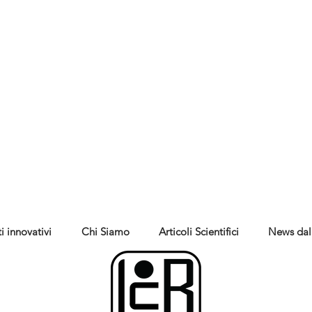
i innovativi
Chi Siamo
Articoli Scientifici
News dal