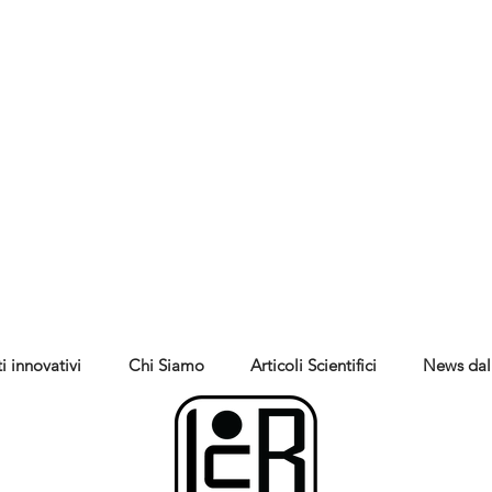
i innovativi
Chi Siamo
Articoli Scientifici
News dal