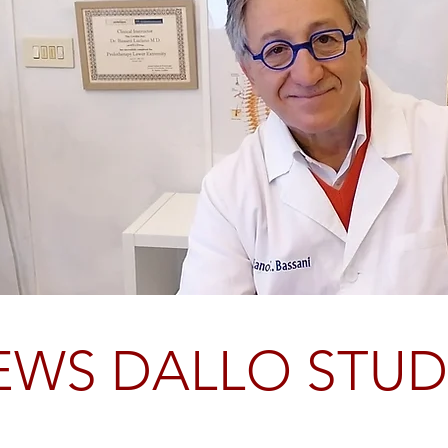
EWS DALLO STUD