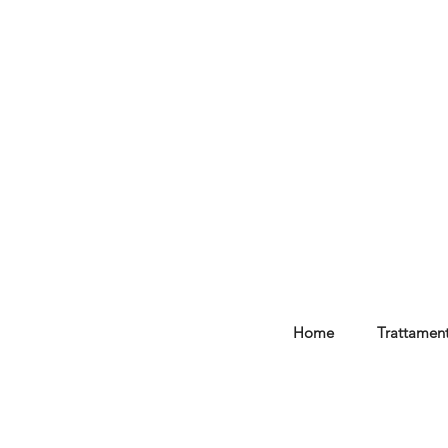
Home
Trattament