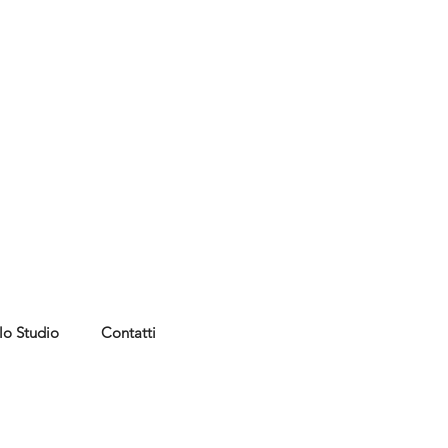
lo Studio
Contatti