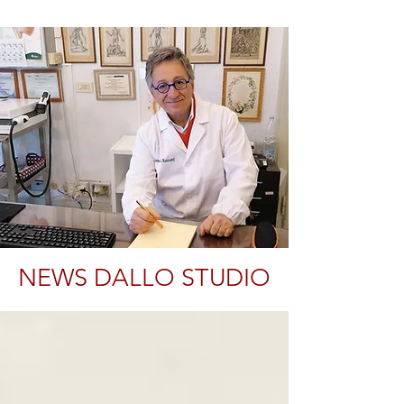
NEWS DALLO STUDIO