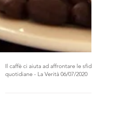
Il caffè ci aiuta ad affrontare le sfide
quotidiane - La Verità 06/07/2020