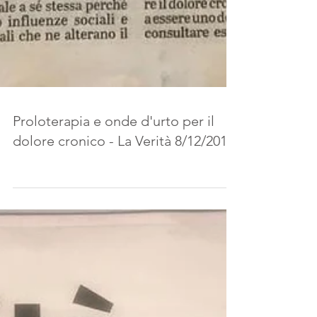
Proloterapia e onde d'urto per il
dolore cronico - La Verità 8/12/2019