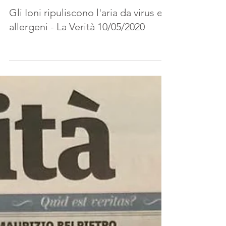
Gli Ioni ripuliscono l'aria da virus e
allergeni - La Verità 10/05/2020