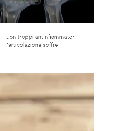
Con troppi antinfiammatori
l'articolazione soffre