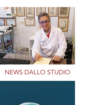
NEWS DALLO STUDIO