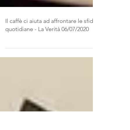
Il caffè ci aiuta ad affrontare le sfide
quotidiane - La Verità 06/07/2020