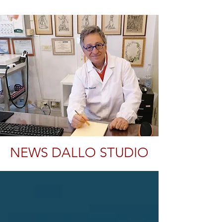
NEWS DALLO STUDIO