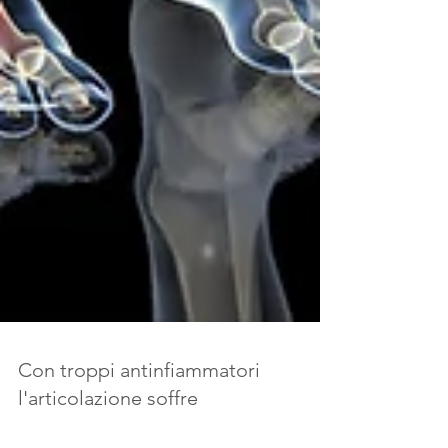
Con troppi antinfiammatori
l'articolazione soffre