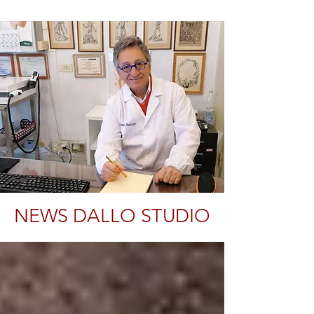
NEWS DALLO STUDIO