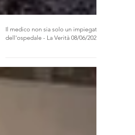
Il medico non sia solo un impiegato
dell'ospedale - La Verità 08/06/2020