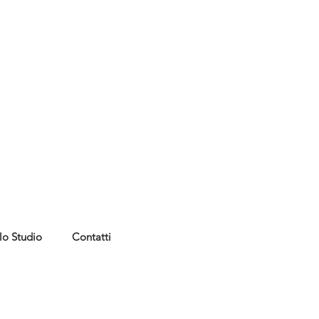
lo Studio
Contatti