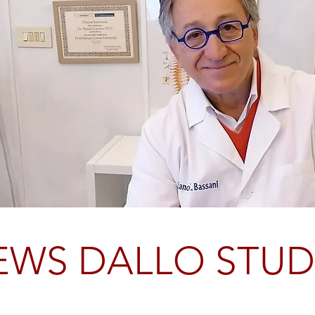
EWS DALLO STUD