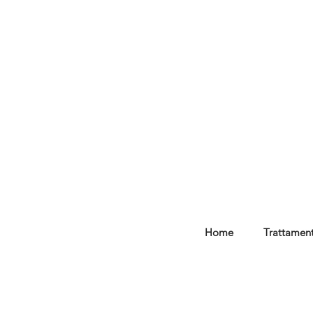
Home
Trattament