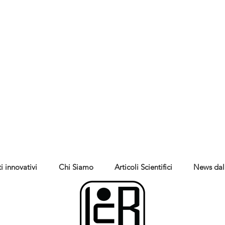
i innovativi
Chi Siamo
Articoli Scientifici
News dal