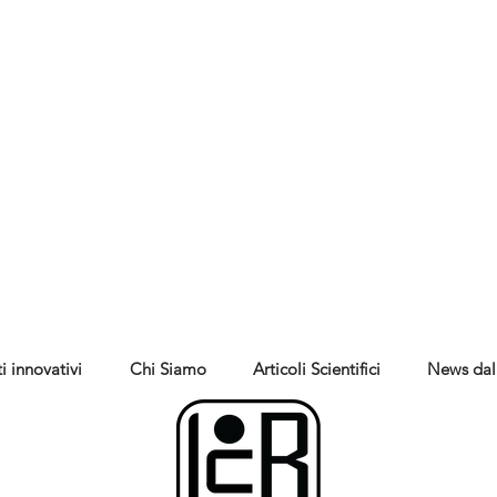
i innovativi
Chi Siamo
Articoli Scientifici
News dal