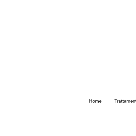
Home
Trattament