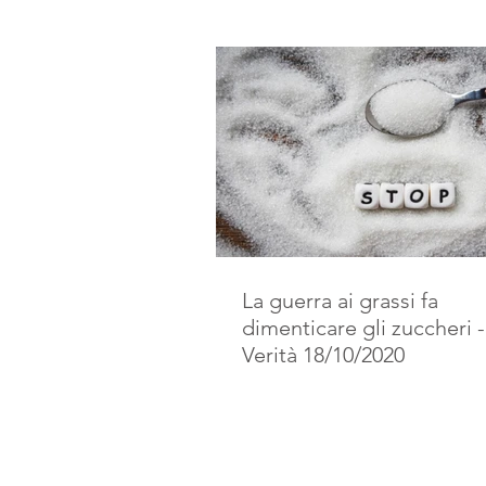
La guerra ai grassi fa
dimenticare gli zuccheri -
Verità 18/10/2020