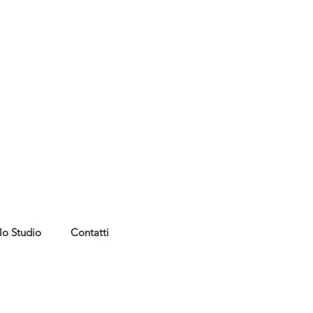
lo Studio
Contatti