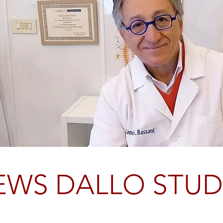
EWS DALLO STUD