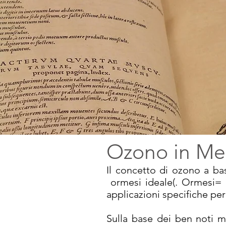
Ozono in Med
Il concetto di ozono a ba
ormesi ideale(. Ormesi= 
applicazioni specifiche per
Sulla base dei ben noti m