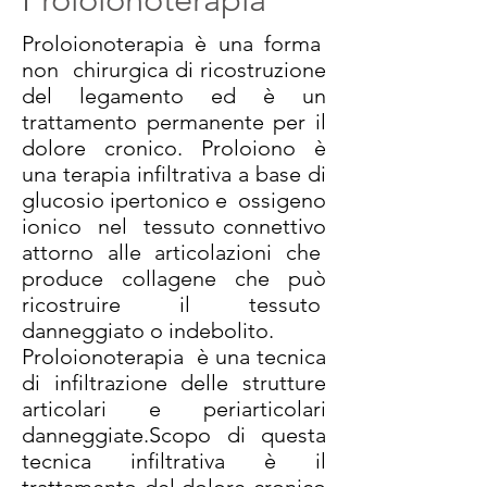
Proloionoterapia è una forma
non chirurgica di ricostruzione
del legamento ed è un
trattamento permanente per il
dolore cronico. Proloiono è
una terapia infiltrativa a base di
glucosio ipertonico e ossigeno
ionico nel tessuto connettivo
attorno alle articolazioni che
produce collagene che può
ricostruire il tessuto
danneggiato o indebolito.
Proloionoterapia è una tecnica
di infiltrazione delle strutture
articolari e periarticolari
danneggiate.Scopo di questa
tecnica infiltrativa è il