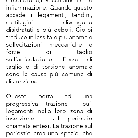
circolazione,invecchiamento e
infiammazione. Quando questo
accade i legamenti, tendini,
cartilagini divengono
disidratati e più deboli. Ciò si
traduce in lassità e più anomale
sollecitazioni meccaniche e
forze di taglio
sull’articolazione. Forze di
taglio e di torsione anomale
sono la causa più comune di
disfunzione.
Questo porta ad una
progressiva trazione sui
legamenti nella loro zona di
inserzione sul periostio
chiamata entesi. La trazione sul
periostio crea uno spazio, che