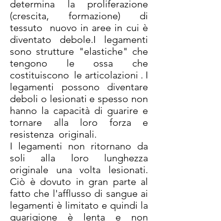
determina la proliferazione
(crescita, formazione) di
tessuto nuovo in aree in cui è
diventato debole.I legamenti
sono strutture "elastiche" che
tengono le ossa che
costituiscono le articolazioni . I
legamenti possono diventare
deboli o lesionati e spesso non
hanno la capacità di guarire e
tornare alla loro forza e
resistenza originali.
I legamenti non ritornano da
soli alla loro lunghezza
originale una volta lesionati.
Ciò è dovuto in gran parte al
fatto che l'afflusso di sangue ai
legamenti è limitato e quindi la
guarigione è lenta e non