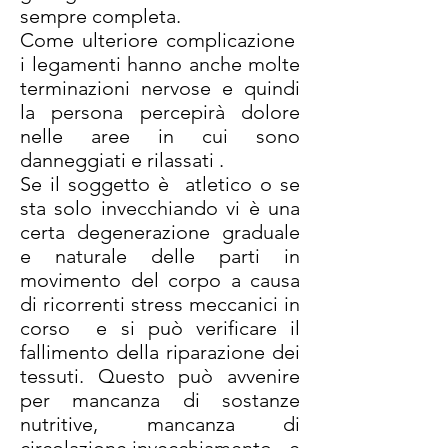
sempre completa.
Come ulteriore complicazione
i legamenti hanno anche molte
terminazioni nervose e quindi
la persona percepirà dolore
nelle aree in cui sono
danneggiati e rilassati .
Se il soggetto è atletico o se
sta solo invecchiando vi è una
certa degenerazione graduale
e naturale delle parti in
movimento del corpo a causa
di ricorrenti stress meccanici in
corso e si può verificare il
fallimento della riparazione dei
tessuti. Questo può avvenire
per mancanza di sostanze
nutritive, mancanza di