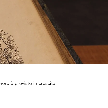
mero è previsto in crescita