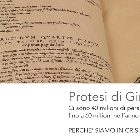
Protesi di G
Ci sono 40 milioni di pers
fino a 60 milioni nell’ann
PERCHE’ SIAMO IN CRIS