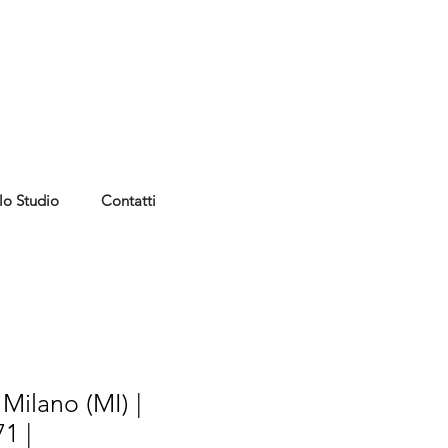
lo Studio
Contatti
Milano (MI) |
1 |