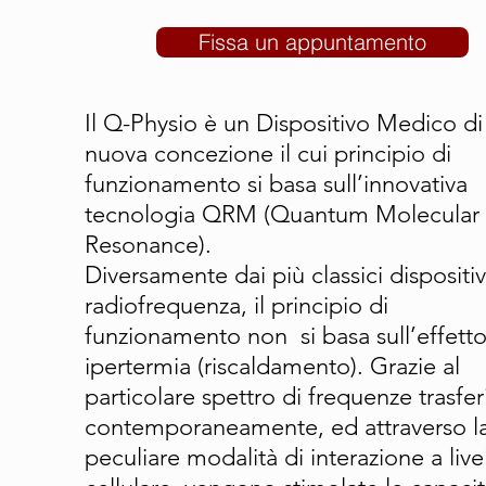
Fissa un appuntamento
Il Q-Physio è un Dispositivo Medico di
nuova concezione il cui principio di
funzionamento si basa sull’innovativa
tecnologia QRM (Quantum Molecular
Resonance).
Diversamente dai più classici dispositiv
radiofrequenza, il principio di
funzionamento non si basa sull’effetto
ipertermia (riscaldamento). Grazie al
particolare spettro di frequenze trasfer
contemporaneamente, ed attraverso l
peculiare modalità di interazione a live