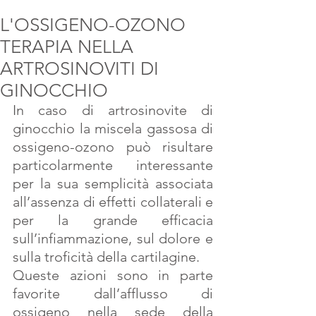
L'OSSIGENO-OZONO
TERAPIA NELLA
ARTROSINOVITI DI
GINOCCHIO
In caso di artrosinovite di 
ginocchio la miscela gassosa di 
ossigeno-ozono può risultare  
particolarmente interessante 
per la sua semplicità associata 
all’assenza di effetti collaterali e 
per la grande efficacia 
sull’infiammazione, sul dolore e 
sulla troficità della cartilagine.
Queste azioni sono in parte 
favorite dall’afflusso di 
ossigeno nella sede della 