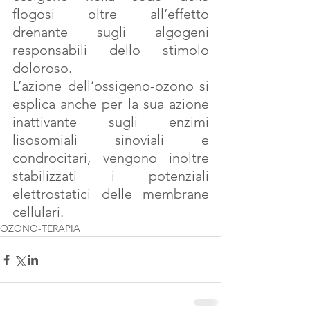
flogosi oltre all’effetto  
drenante sugli algogeni  
responsabili dello stimolo 
doloroso.
L’azione dell’ossigeno-ozono si 
esplica anche per la sua azione 
inattivante sugli enzimi 
lisosomiali sinoviali e 
condrocitari, vengono inoltre 
stabilizzati i potenziali 
elettrostatici delle membrane 
cellulari.
OZONO-TERAPIA