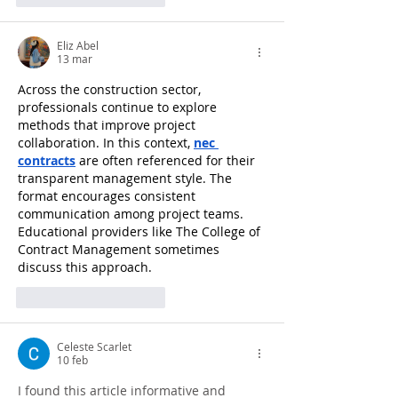
Eliz Abel
13 mar
Across the construction sector, 
professionals continue to explore 
methods that improve project 
collaboration. In this context, 
nec 
contracts
 are often referenced for their 
transparent management style. The 
format encourages consistent 
communication among project teams. 
Educational providers like The College of 
Contract Management sometimes 
discuss this approach.
Mi piace
Rispondi
Celeste Scarlet
10 feb
I found this article informative and 