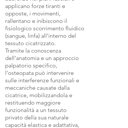
applicano forze tiranti e 
opposte, i movimenti, 
rallentano e inibiscono il 
fisiologico scorrimento fluidico 
(sangue, linfa) all’interno del 
tessuto cicatrizzato.
Tramite la conoscenza 
dell’anatomia e un approccio 
palpatorio specifico, 
l’osteopata può intervenire 
sulle interferenze funzionali e 
meccaniche causate dalla 
cicatrice, mobilizzandola e 
restituendo maggiore 
funzionalità a un tessuto 
privato della sua naturale 
capacità elastica e adattativa, 