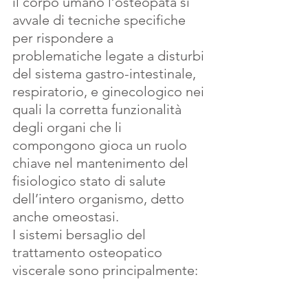
il corpo umano l’osteopata si 
avvale di tecniche specifiche 
per rispondere a 
problematiche legate a disturbi 
del sistema gastro-intestinale, 
respiratorio, e ginecologico nei 
quali la corretta funzionalità 
degli organi che li 
compongono gioca un ruolo 
chiave nel mantenimento del 
fisiologico stato di salute 
dell’intero organismo, detto 
anche omeostasi.
I sistemi bersaglio del 
trattamento osteopatico 
viscerale sono principalmente: