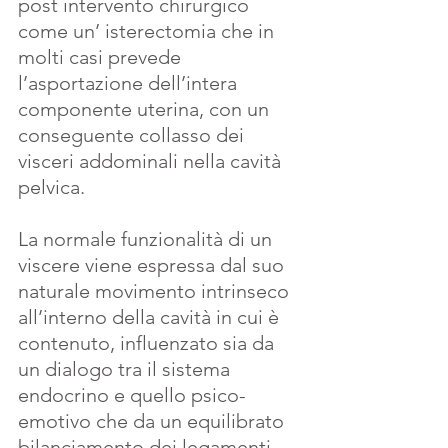
post intervento chirurgico 
come un’ isterectomia che in 
molti casi prevede 
l’asportazione dell’intera 
componente uterina, con un 
conseguente collasso dei 
visceri addominali nella cavità 
pelvica.
La normale funzionalità di un 
viscere viene espressa dal suo 
naturale movimento intrinseco 
all’interno della cavità in cui è 
contenuto, influenzato sia da 
un dialogo tra il sistema 
endocrino e quello psico-
emotivo che da un equilibrato 
bilanciamento dei legamenti 