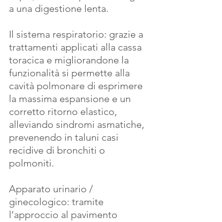
a una digestione lenta.
Il sistema respiratorio: grazie a 
trattamenti applicati alla cassa 
toracica e migliorandone la 
funzionalità si permette alla 
cavità polmonare di esprimere 
la massima espansione e un 
corretto ritorno elastico, 
alleviando sindromi asmatiche, 
prevenendo in taluni casi 
recidive di bronchiti o 
polmoniti.
Apparato urinario / 
ginecologico: tramite 
l’approccio al pavimento 