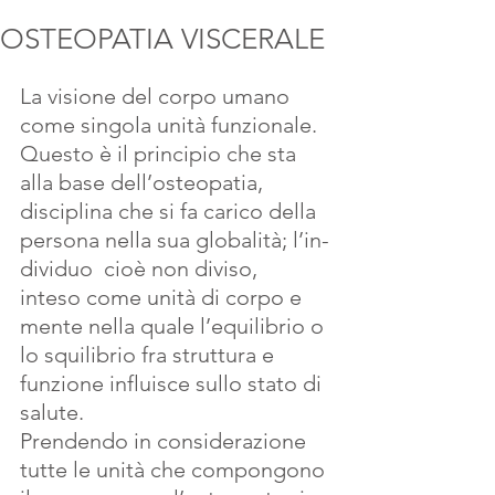
OSTEOPATIA VISCERALE
La visione del corpo umano 
come singola unità funzionale. 
Questo è il principio che sta 
alla base dell’osteopatia, 
disciplina che si fa carico della 
persona nella sua globalità; l’in-
dividuo  cioè non diviso,  
inteso come unità di corpo e 
mente nella quale l’equilibrio o 
lo squilibrio fra struttura e 
funzione influisce sullo stato di 
salute.
Prendendo in considerazione 
tutte le unità che compongono 