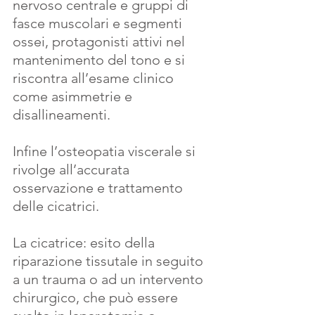
nervoso centrale e gruppi di 
fasce muscolari e segmenti 
ossei, protagonisti attivi nel 
mantenimento del tono e si 
riscontra all’esame clinico 
come asimmetrie e 
disallineamenti.
Infine l’osteopatia viscerale si 
rivolge all’accurata 
osservazione e trattamento 
delle cicatrici.
La cicatrice: esito della 
riparazione tissutale in seguito 
a un trauma o ad un intervento 
chirurgico, che può essere 