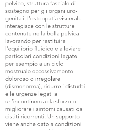
pelvico, struttura fasciale di 
sostegno per gli organi uro-
genitali, l’osteopatia viscerale 
interagisce con le strutture 
contenute nella bolla pelvica 
lavorando per restituire 
l’equilibrio fluidico e alleviare 
particolari condizioni legate 
per esempio a un ciclo 
mestruale eccessivamente 
doloroso o irregolare 
(dismenorrea), ridurre i disturbi 
e le urgenze legati a 
un’incontinenza da sforzo o 
migliorare i sintomi causati da 
cistiti ricorrenti. Un supporto 
viene anche dato a condizioni 