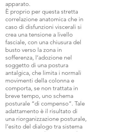
apparato.
È proprio per questa stretta 
correlazione anatomica che in 
caso di disfunzioni viscerali si 
crea una tensione a livello 
fasciale, con una chiusura del 
busto verso la zona in 
sofferenza, l’adozione nel 
soggetto di una postura 
antalgica, che limita i normali 
movimenti della colonna e 
comporta, se non trattata in 
breve tempo, uno schema 
posturale “di compenso”. Tale 
adattamento è il risultato di 
una riorganizzazione posturale, 
l’esito del dialogo tra sistema 