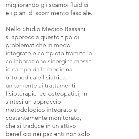
migliorando gli scambi fluidici 
e i piani di scorrimento fasciale.
Nello Studio Medico Bassani  
si approccia questo tipo di 
problematiche in modo 
integrato e completo tramite la 
collaborazione sinergica messa 
in campo dalla medicina 
ortopedica e fisiatrica, 
unitamente ai trattamenti 
fisioterapici ed osteopatici; in 
sintesi un approccio 
metodologico integrato e 
costantemente monitorato, 
che si traduce in un attivo 
beneficio nei pazienti non solo 