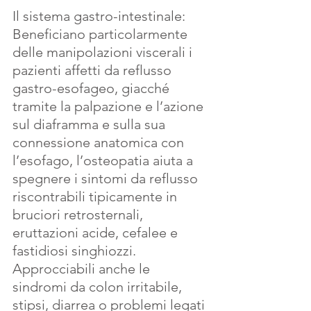
Il sistema gastro-intestinale: 
Beneficiano particolarmente 
delle manipolazioni viscerali i 
pazienti affetti da reflusso 
gastro-esofageo, giacché 
tramite la palpazione e l’azione 
sul diaframma e sulla sua 
connessione anatomica con 
l’esofago, l’osteopatia aiuta a 
spegnere i sintomi da reflusso 
riscontrabili tipicamente in 
bruciori retrosternali, 
eruttazioni acide, cefalee e 
fastidiosi singhiozzi.
Approcciabili anche le 
sindromi da colon irritabile, 
stipsi, diarrea o problemi legati 