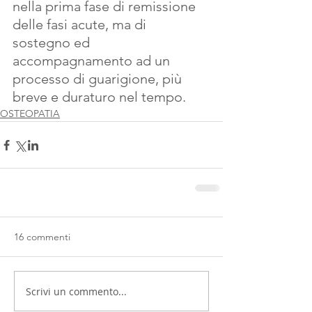
nella prima fase di remissione 
delle fasi acute, ma di 
sostegno ed 
accompagnamento ad un  
processo di guarigione, più 
breve e duraturo nel tempo.
OSTEOPATIA
16 commenti
Scrivi un commento...