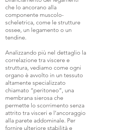
che lo ancorano alla 
componente muscolo-
scheletrica, come le strutture 
ossee, un legamento o un 
tendine.
Analizzando più nel dettaglio la 
correlazione tra viscere e 
struttura, vediamo come ogni 
organo è avvolto in un tessuto 
altamente specializzato 
chiamato “peritoneo”, una 
membrana sierosa che 
permette lo scorrimento senza 
attrito tra visceri e l’ancoraggio 
alla parete addominale. Per 
fornire ulteriore stabilità e 