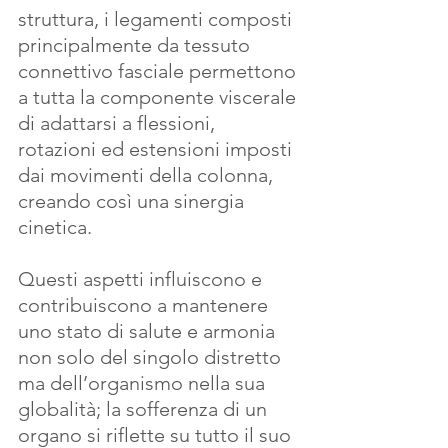
struttura, i legamenti composti 
principalmente da tessuto 
connettivo fasciale permettono 
a tutta la componente viscerale 
di adattarsi a flessioni, 
rotazioni ed estensioni imposti 
dai movimenti della colonna, 
creando così una sinergia 
cinetica.
Questi aspetti influiscono e 
contribuiscono a mantenere 
uno stato di salute e armonia 
non solo del singolo distretto 
ma dell’organismo nella sua 
globalità; la sofferenza di un 
organo si riflette su tutto il suo 