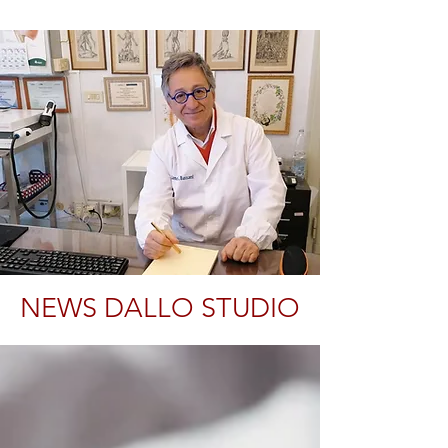
NEWS DALLO STUDIO