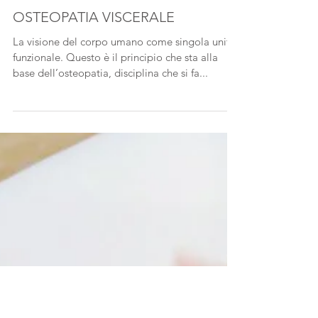
OSTEOPATIA VISCERALE
La visione del corpo umano come singola unità
funzionale. Questo è il principio che sta alla
base dell’osteopatia, disciplina che si fa...