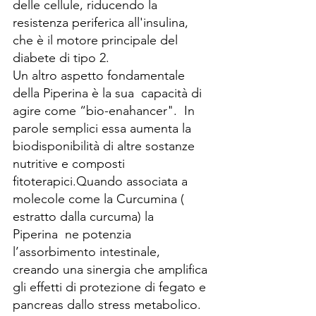
delle cellule, riducendo la 
resistenza periferica all'insulina, 
che è il motore principale del 
diabete di tipo 2.
Un altro aspetto fondamentale 
della Piperina è la sua  capacità di 
agire come “bio-enahancer".  In 
parole semplici essa aumenta la 
biodisponibilità di altre sostanze 
nutritive e composti 
fitoterapici.Quando associata a 
molecole come la Curcumina ( 
estratto dalla curcuma) la 
Piperina  ne potenzia 
l’assorbimento intestinale, 
creando una sinergia che amplifica 
gli effetti di protezione di fegato e 
pancreas dallo stress metabolico. 