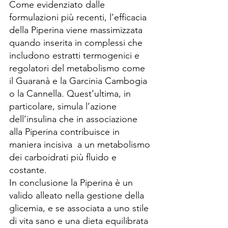
Come evidenziato dalle 
formulazioni più recenti, l’efficacia 
della Piperina viene massimizzata 
quando inserita in complessi che 
includono estratti termogenici e 
regolatori del metabolismo come 
il Guaranà e la Garcinia Cambogia 
o la Cannella. Quest’ultima, in 
particolare, simula l’azione 
dell’insulina che in associazione 
alla Piperina contribuisce in 
maniera incisiva  a un metabolismo 
dei carboidrati più fluido e 
costante.
In conclusione la Piperina è un 
valido alleato nella gestione della 
glicemia, e se associata a uno stile 
di vita sano e una dieta equilibrata 