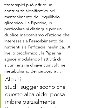
fitoterapici può offrire un 
contributo significativo nel 
mantenimento dell’equilibrio 
glicemico. La Piperina, in 
particolare si distingue per un 
duplice meccanismo d’azione che 
interessa sia l’assorbimento dei 
nutrienti sia l’efficacia insulinica.  A 
livello biochimico , la Piperina 
agisce modulando l’attività di 
alcuni enzimi chiave coinvolti nel 
metabolismo dei carboidrati .
Alcuni 
studi  suggeriscono che 
questo alcaloide  possa 
inibire parzialmente 