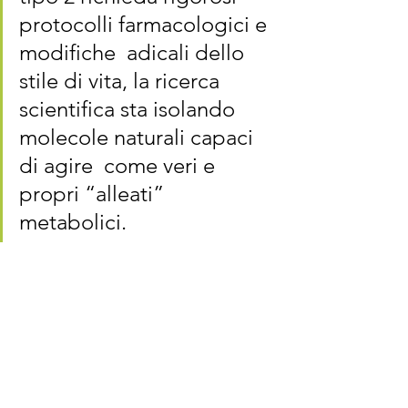
protocolli farmacologici e 
modifiche  adicali dello 
stile di vita, la ricerca 
scientifica sta isolando 
molecole naturali capaci 
di agire  come veri e 
propri “alleati” 
metabolici. 