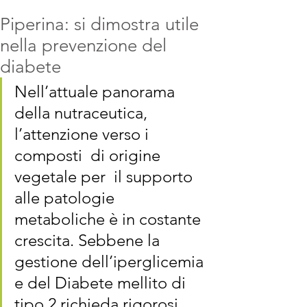
Piperina: si dimostra utile
nella prevenzione del
diabete
Nell’attuale panorama 
della nutraceutica, 
l’attenzione verso i 
composti  di origine 
vegetale per  il supporto 
alle patologie 
metaboliche è in costante 
crescita. Sebbene la 
gestione dell’iperglicemia 
e del Diabete mellito di 
tipo 2 richieda rigorosi 