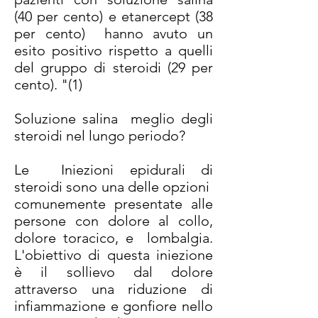
(40 per cento) e etanercept (38
per cento) hanno avuto un
esito positivo rispetto a quelli
del gruppo di steroidi (29 per
cento). "(1)
Soluzione salina meglio degli
steroidi nel lungo periodo?
Le Iniezioni epidurali di
steroidi sono una delle opzioni
comunemente presentate alle
persone con dolore al collo,
dolore toracico, e lombalgia.
L'obiettivo di questa iniezione
è il sollievo dal dolore
attraverso una riduzione di
infiammazione e gonfiore nello