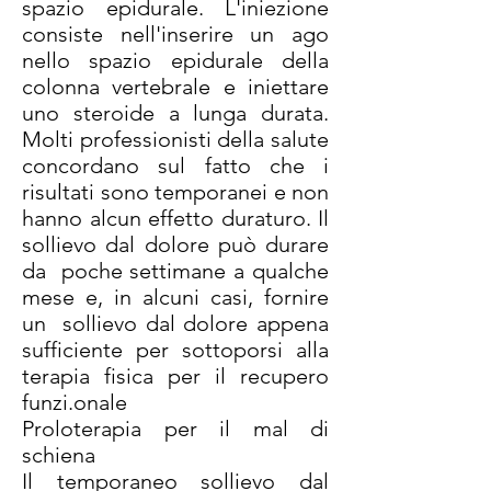
spazio epidurale. L'iniezione
consiste nell'inserire un ago
nello spazio epidurale della
colonna vertebrale e iniettare
uno steroide a lunga durata.
Molti professionisti della salute
concordano sul fatto che i
risultati sono temporanei e non
hanno alcun effetto duraturo. Il
sollievo dal dolore può durare
da poche settimane a qualche
mese e, in alcuni casi, fornire
un sollievo dal dolore appena
sufficiente per sottoporsi alla
terapia fisica per il recupero
funzi.onale
Proloterapia per il mal di
schiena
Il temporaneo sollievo dal