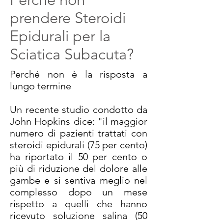
prendere Steroidi
Epidurali per la
Sciatica Subacuta?
Perché non è la risposta a
lungo termine
Un recente studio condotto da
John Hopkins dice: "il maggior
numero di pazienti trattati con
steroidi epidurali (75 per cento)
ha riportato il 50 per cento o
più di riduzione del dolore alle
gambe e si sentiva meglio nel
complesso dopo un mese
rispetto a quelli che hanno
ricevuto soluzione salina (50