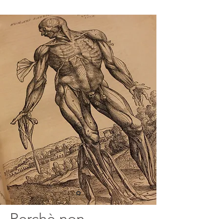
Perchè non