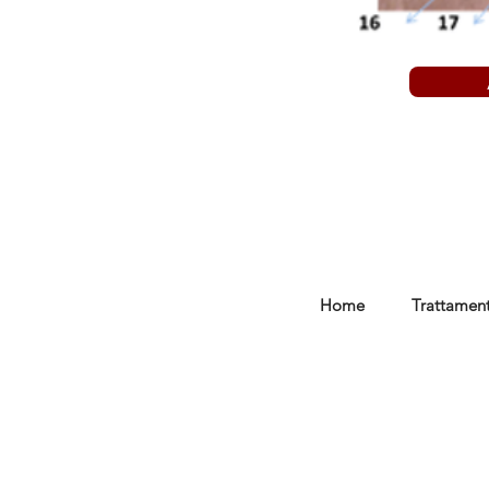
Home
Trattament