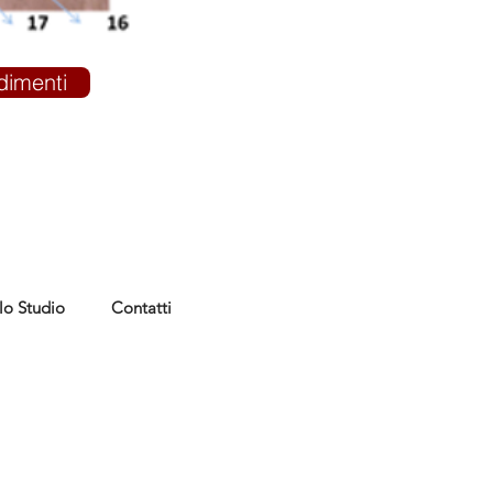
dimenti
lo Studio
Contatti