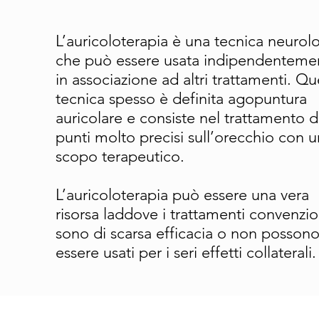
L’auricoloterapia è una tecnica neurol
che può essere usata indipendenteme
in associazione ad altri trattamenti. Qu
tecnica spesso è definita agopuntura
auricolare e consiste nel trattamento d
punti molto precisi sull’orecchio con 
scopo terapeutico.
L’auricoloterapia può essere una vera
risorsa laddove i trattamenti convenzio
sono di scarsa efficacia o non posson
essere usati per i seri effetti collaterali.