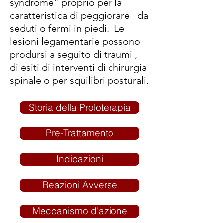
syndrome" proprio per la
caratteristica di peggiorare da
seduti o fermi in piedi. Le
lesioni legamentarie possono
prodursi a seguito di traumi ,
di esiti di interventi di chirurgia
spinale o per squilibri posturali.
Storia della Proloterapia
Pre-Trattamento
Indicazioni
Reazioni Avverse
Meccanismo d'azione