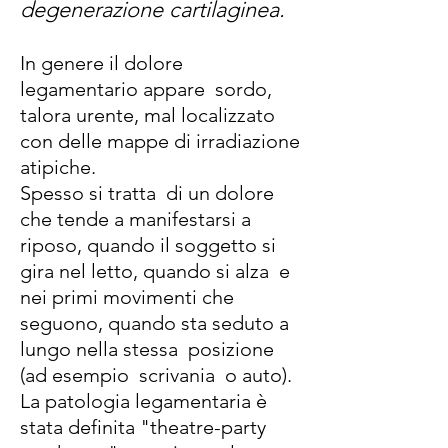
degenerazione cartilaginea.
In genere il dolore
legamentario appare sordo,
talora urente, mal localizzato
con delle mappe di irradiazione
atipiche.
Spesso si tratta di un dolore
che tende a manifestarsi a
riposo, quando il soggetto si
gira nel letto, quando si alza e
nei primi movimenti che
seguono, quando sta seduto a
lungo nella stessa posizione
(ad esempio scrivania o auto).
La patologia legamentaria è
stata definita "theatre-party