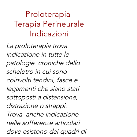
Proloterapia
Terapia Perineurale
Indicazioni
La proloterapia trova
indicazione in tutte le
patologie croniche dello
scheletro in cui sono
coinvolti tendini, fasce e
legamenti che sian
o stati
sottoposti a distensione,
distrazione o strappi.
Trova anche indicazione
nelle sofferenze articolari
dove esistono dei quadri di